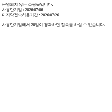
운영되지 않는 쇼핑몰입니다.
사용만기일 : 2026/07/06
마지막접속허용기간 : 2026/07/26
사용만기일에서 20일이 경과하면 접속을 하실 수 없습니다.