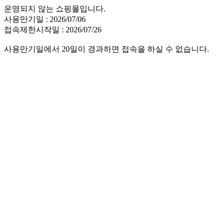
운영되지 않는 쇼핑몰입니다.
사용만기일 : 2026/07/06
접속제한시작일 : 2026/07/26
사용만기일에서 20일이 경과하면 접속을 하실 수 없습니다.