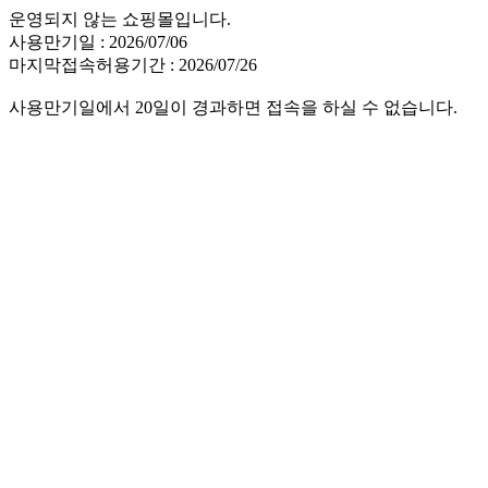
운영되지 않는 쇼핑몰입니다.
사용만기일 : 2026/07/06
마지막접속허용기간 : 2026/07/26
사용만기일에서 20일이 경과하면 접속을 하실 수 없습니다.