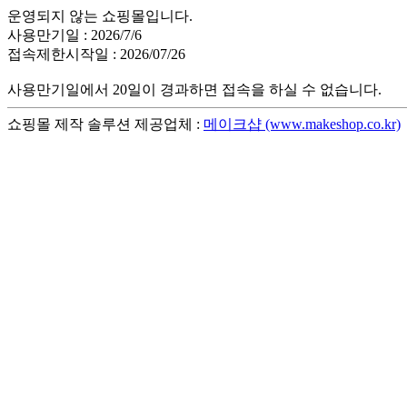
운영되지 않는 쇼핑몰입니다.
사용만기일 : 2026/7/6
접속제한시작일 : 2026/07/26
사용만기일에서 20일이 경과하면 접속을 하실 수 없습니다.
쇼핑몰 제작 솔루션 제공업체 :
메이크샵 (www.makeshop.co.kr)